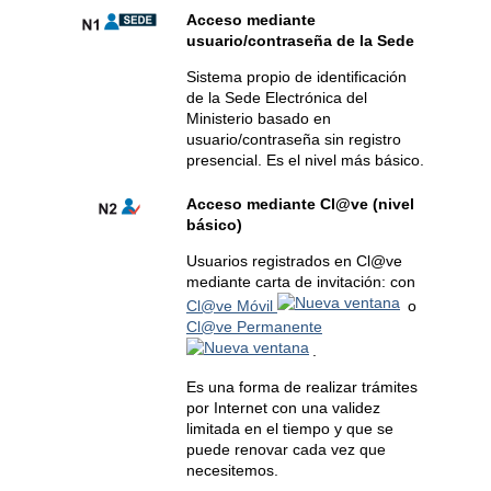
Acceso mediante
usuario/contraseña de la Sede
Sistema propio de identificación
de la Sede Electrónica del
Ministerio basado en
usuario/contraseña sin registro
presencial. Es el nivel más básico.
Acceso mediante Cl@ve (nivel
básico)
Usuarios registrados en Cl@ve
mediante carta de invitación: con
Cl@ve Móvil
o
Cl@ve Permanente
.
Es una forma de realizar trámites
por Internet con una validez
limitada en el tiempo y que se
puede renovar cada vez que
necesitemos.