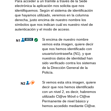
Para acceder a un trámite a través de la Sede
electrónica la aplicación nos solicita que nos
identifiquemos. Según el sistema de identificación
que hayamos utilizado, veremos en la columna
derecha, justo encima de nuestro nombre los
símbolos que nos indican cuál es nuestro nivel de
autenticación y el modo de acceso.
Si encima de nuestro nombre
vemos esta imagen, quiere decir
que nos hemos identificado con
usuario/contraseña (N1), y que
nuestros datos de identidad han
sido verificado contra los sistemas
de la Dirección General de la
Policía.
Si vemos esta otra imagen, quiere
decir que nos hemos identificado
con un nivel 2, es decir, habremos
utilizado Cl@ve Móvil o Cl@ve
Permanente de nivel básico y
hemos accedido mediante Cl@ve.