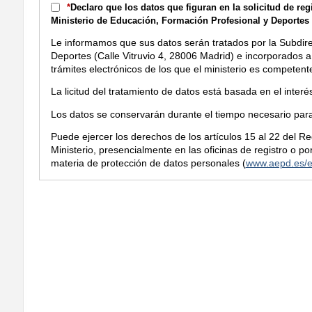
*
Declaro que los datos que figuran en la solicitud de re
Ministerio de Educación, Formación Profesional y Deportes l
Le informamos que sus datos serán tratados por la Subdir
Deportes (Calle Vitruvio 4, 28006 Madrid) e incorporados a 
trámites electrónicos de los que el ministerio es competent
La licitud del tratamiento de datos está basada en el inter
Los datos se conservarán durante el tiempo necesario para 
Puede ejercer los derechos de los artículos 15 al 22 del R
Ministerio, presencialmente en las oficinas de registro o 
materia de protección de datos personales (
www.aepd.es/