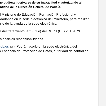
ue pudieran derivarse de su inexactitud y autorizando al
tidad de la Dirección General de Policía.
 Ministerio de Educación, Formación Profesional y
dadanos en la sede electrónica del ministerio, para realizar
rte de la ayuda de la sede electrónica.
le del tratamiento, art. 6.1 e) del RGPD (UE) 2016/679.
s posibles responsabilidades.
ob.es
). Podrá hacerlo en la sede electrónica del
ia Española de Protección de Datos, autoridad de control en