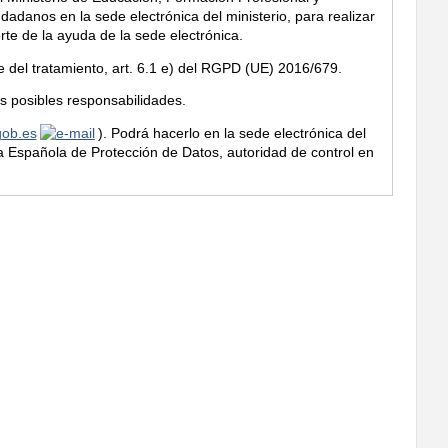
dadanos en la sede electrónica del ministerio, para realizar
rte de la ayuda de la sede electrónica.
le del tratamiento, art. 6.1 e) del RGPD (UE) 2016/679.
s posibles responsabilidades.
ob.es
). Podrá hacerlo en la sede electrónica del
ia Española de Protección de Datos, autoridad de control en