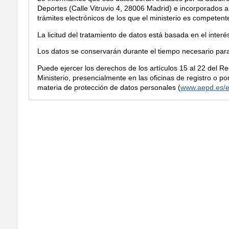
Deportes (Calle Vitruvio 4, 28006 Madrid) e incorporados a 
trámites electrónicos de los que el ministerio es competent
La licitud del tratamiento de datos está basada en el inter
Los datos se conservarán durante el tiempo necesario para 
Puede ejercer los derechos de los artículos 15 al 22 del R
Ministerio, presencialmente en las oficinas de registro o 
materia de protección de datos personales (
www.aepd.es/