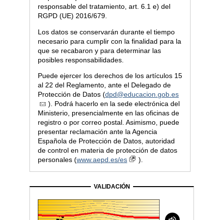
responsable del tratamiento, art. 6.1 e) del
RGPD (UE) 2016/679.
Los datos se conservarán durante el tiempo
necesario para cumplir con la finalidad para la
que se recabaron y para determinar las
posibles responsabilidades.
Puede ejercer los derechos de los artículos 15
al 22 del Reglamento, ante el Delegado de
Protección de Datos (
dpd@educacion.gob.es
). Podrá hacerlo en la sede electrónica del
Ministerio, presencialmente en las oficinas de
registro o por correo postal. Asimismo, puede
presentar reclamación ante la Agencia
Española de Protección de Datos, autoridad
de control en materia de protección de datos
personales (
www.aepd.es/es
).
VALIDACIÓN