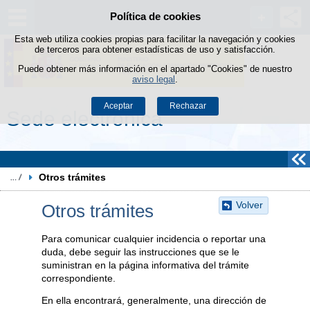
Política de cookies
Saltar al contenido
Esta web utiliza cookies propias para facilitar la navegación y cookies
de terceros para obtener estadísticas de uso y satisfacción.
Puede obtener más información en el apartado "Cookies" de nuestro
aviso legal
.
Aceptar
Rechazar
Sede electrónica
Otros trámites
Volver
Otros trámites
Para comunicar cualquier incidencia o reportar una
duda, debe seguir las instrucciones que se le
suministran en la página informativa del trámite
correspondiente.
En ella encontrará, generalmente, una dirección de