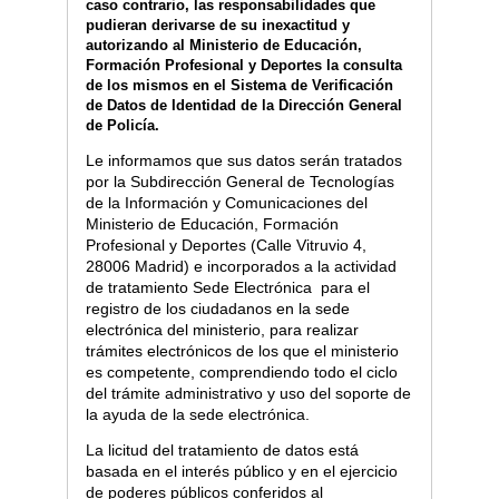
caso contrario, las responsabilidades que
pudieran derivarse de su inexactitud y
autorizando al Ministerio de Educación,
Formación Profesional y Deportes la consulta
de los mismos en el Sistema de Verificación
de Datos de Identidad de la Dirección General
de Policía.
Le informamos que sus datos serán tratados
por la Subdirección General de Tecnologías
de la Información y Comunicaciones del
Ministerio de Educación, Formación
Profesional y Deportes (Calle Vitruvio 4,
28006 Madrid) e incorporados a la actividad
de tratamiento Sede Electrónica para el
registro de los ciudadanos en la sede
electrónica del ministerio, para realizar
trámites electrónicos de los que el ministerio
es competente, comprendiendo todo el ciclo
del trámite administrativo y uso del soporte de
la ayuda de la sede electrónica.
La licitud del tratamiento de datos está
basada en el interés público y en el ejercicio
de poderes públicos conferidos al