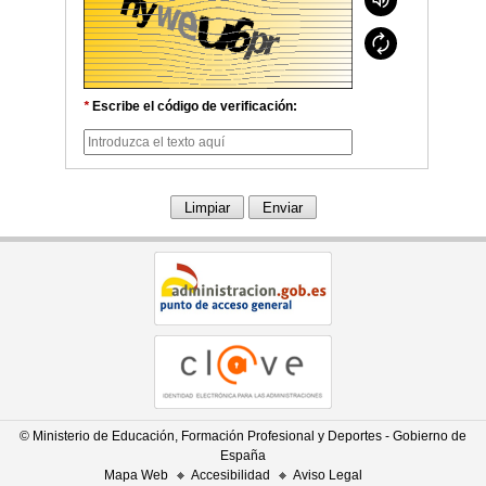
*
Escribe el código de verificación:
© Ministerio de Educación, Formación Profesional y Deportes - Gobierno de
España
Mapa Web
Accesibilidad
Aviso Legal