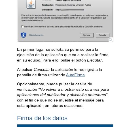
En primer lugar se solicita su permiso para la
ejecución de la aplicación que va a realizar la firma
en su equipo. Para ello, pulse el botón
Ejecutar
.
Al pulsar
Cancelar
la aplicación le redirigirá a la
pantalla de firma utilizando
AutoFirma
.
Opcionalmente, puede pulsar la casilla de
verificación
“No volver a mostrar esto otra vez para
aplicaciones del publicador y ubicación anteriores”
,
con el fin de que no se muestre el mensaje para
esta aplicación en futuras ocasiones.
Firma de los datos