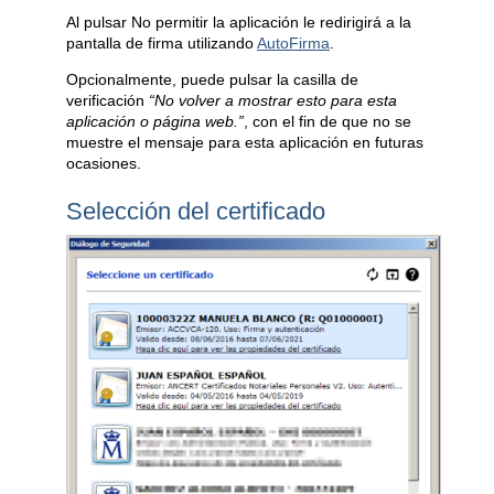
Al pulsar No permitir la aplicación le redirigirá a la
pantalla de firma utilizando
AutoFirma
.
Opcionalmente, puede pulsar la casilla de
verificación
“No volver a mostrar esto para esta
aplicación o página web.”
, con el fin de que no se
muestre el mensaje para esta aplicación en futuras
ocasiones.
Selección del certificado