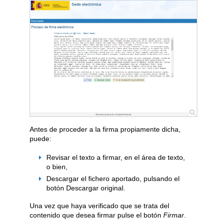
Antes de proceder a la firma propiamente dicha,
puede:
Revisar el texto a firmar, en el área de texto,
o bien,
Descargar el fichero aportado, pulsando el
botón Descargar original.
Una vez que haya verificado que se trata del
contenido que desea firmar pulse el botón
Firmar
.