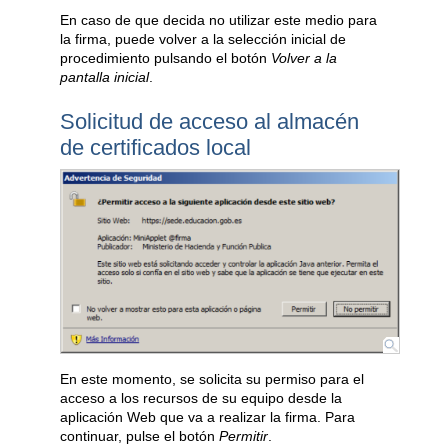
En caso de que decida no utilizar este medio para
la firma, puede volver a la selección inicial de
procedimiento pulsando el botón
Volver a la
pantalla inicial
.
Solicitud de acceso al almacén
de certificados local
En este momento, se solicita su permiso para el
acceso a los recursos de su equipo desde la
aplicación Web que va a realizar la firma. Para
continuar, pulse el botón
Permitir
.