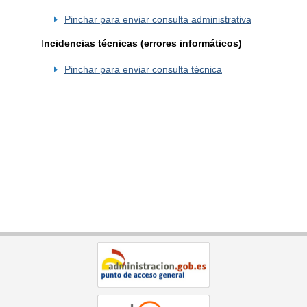
Pinchar para enviar consulta administrativa
I
ncidencias técnicas (errores informáticos)
Pinchar para enviar consulta técnica