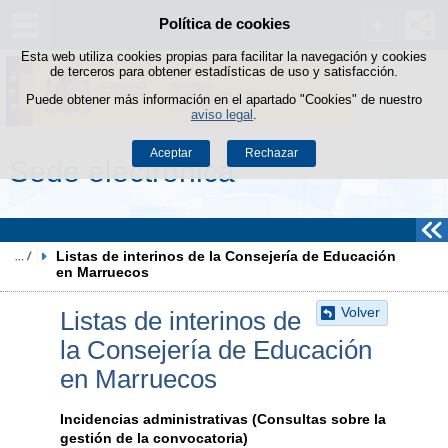
Política de cookies
Saltar al contenido
Esta web utiliza cookies propias para facilitar la navegación y cookies
de terceros para obtener estadísticas de uso y satisfacción.
Puede obtener más información en el apartado "Cookies" de nuestro
aviso legal
.
Aceptar
Rechazar
Sede electrónica
Listas de interinos de la Consejería de Educación 
en Marruecos
Volver
Listas de interinos de
la Consejería de Educación
en Marruecos
Incidencias administrativas (Consultas sobre la
gestión de la convocatoria)