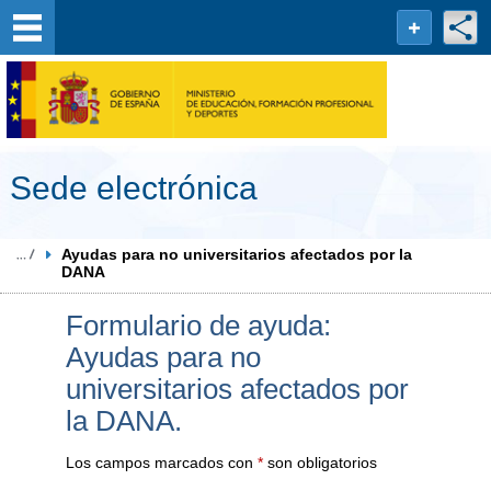
Saltar al contenido
Sede electrónica
Ayudas para no universitarios afectados por la 
DANA
Formulario de ayuda:
Ayudas para no
universitarios afectados por
la DANA.
Los campos marcados con
*
son obligatorios