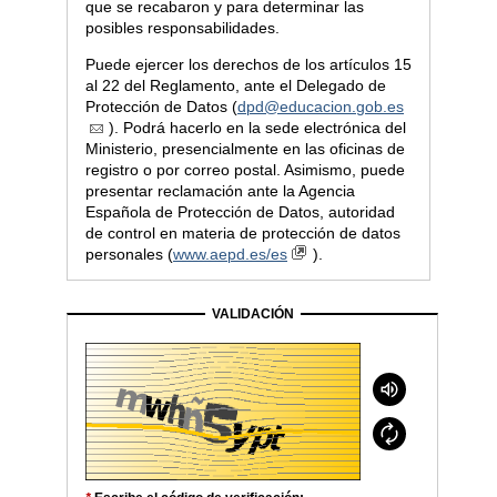
que se recabaron y para determinar las
posibles responsabilidades.
Puede ejercer los derechos de los artículos 15
al 22 del Reglamento, ante el Delegado de
Protección de Datos (
dpd@educacion.gob.es
). Podrá hacerlo en la sede electrónica del
Ministerio, presencialmente en las oficinas de
registro o por correo postal. Asimismo, puede
presentar reclamación ante la Agencia
Española de Protección de Datos, autoridad
de control en materia de protección de datos
personales (
www.aepd.es/es
).
VALIDACIÓN