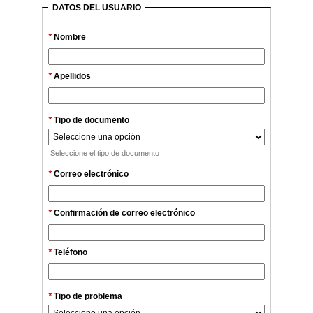
DATOS DEL USUARIO
*
Nombre
*
Apellidos
*
Tipo de documento
Seleccione el tipo de documento
*
Correo electrónico
*
Confirmación de correo electrónico
*
Teléfono
*
Tipo de problema