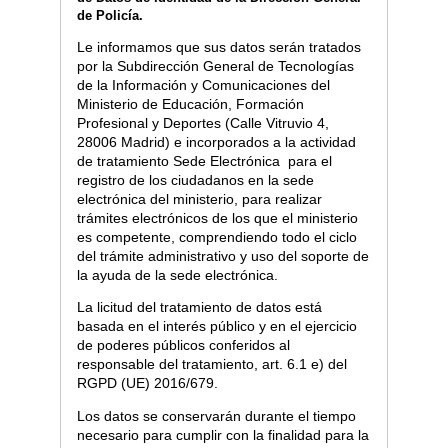
de Policía.
Le informamos que sus datos serán tratados
por la Subdirección General de Tecnologías
de la Información y Comunicaciones del
Ministerio de Educación, Formación
Profesional y Deportes (Calle Vitruvio 4,
28006 Madrid) e incorporados a la actividad
de tratamiento Sede Electrónica para el
registro de los ciudadanos en la sede
electrónica del ministerio, para realizar
trámites electrónicos de los que el ministerio
es competente, comprendiendo todo el ciclo
del trámite administrativo y uso del soporte de
la ayuda de la sede electrónica.
La licitud del tratamiento de datos está
basada en el interés público y en el ejercicio
de poderes públicos conferidos al
responsable del tratamiento, art. 6.1 e) del
RGPD (UE) 2016/679.
Los datos se conservarán durante el tiempo
necesario para cumplir con la finalidad para la