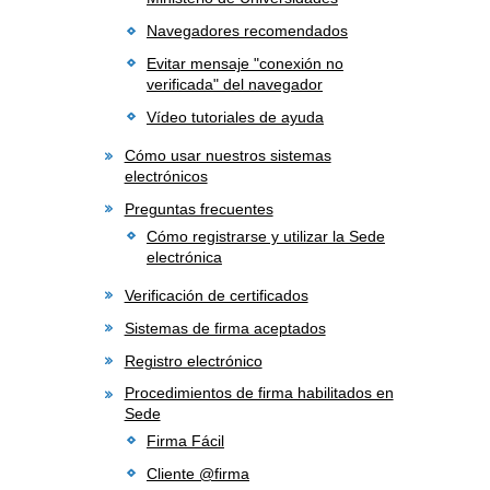
Navegadores recomendados
Evitar mensaje "conexión no
verificada" del navegador
Vídeo tutoriales de ayuda
Cómo usar nuestros sistemas
electrónicos
Preguntas frecuentes
Cómo registrarse y utilizar la Sede
electrónica
Verificación de certificados
Sistemas de firma aceptados
Registro electrónico
Procedimientos de firma habilitados en
Sede
Firma Fácil
Cliente @firma