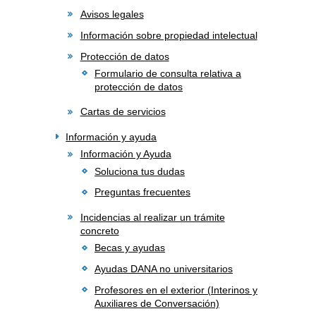
Avisos legales
Información sobre propiedad intelectual
Protección de datos
Formulario de consulta relativa a
protección de datos
Cartas de servicios
Información y ayuda
Información y Ayuda
Soluciona tus dudas
Preguntas frecuentes
Incidencias al realizar un trámite
concreto
Becas y ayudas
Ayudas DANA no universitarios
Profesores en el exterior (Interinos y
Auxiliares de Conversación)