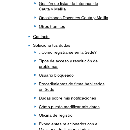
Gestión de listas de Interinos de
Ceuta y Melilla
Oposiciones Docentes Ceuta y Melilla
Otros trámites
Contacto
Soluciona tus dudas
¿Cómo registrarse en la Sede?
Tipos de acceso y resolución de
problemas
Usuario bloqueado
Procedimientos de firma habilitados
en Sede
Dudas sobre mis notificaciones
Cómo puedo modificar mis datos
Oficina de registro
Expedientes relacionados con el
Ministerio de Universidades