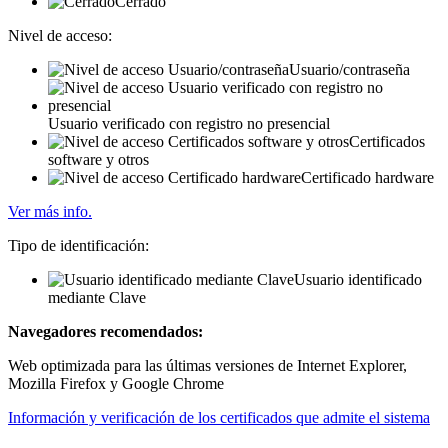
Cerrado
Nivel de acceso:
Usuario/contraseña
Usuario verificado con registro no presencial
Certificados
software y otros
Certificado hardware
Ver más info.
Tipo de identificación:
Usuario identificado
mediante Clave
Navegadores recomendados:
Web optimizada para las últimas versiones de Internet Explorer,
Mozilla Firefox y Google Chrome
Información y verificación de los certificados que admite el sistema