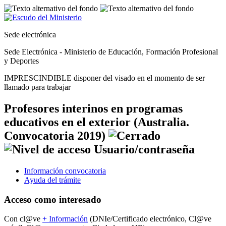
Sede electrónica
Sede Electrónica - Ministerio de Educación, Formación Profesional
y Deportes
IMPRESCINDIBLE disponer del visado en el momento de ser
llamado para trabajar
Profesores interinos en programas
educativos en el exterior (Australia.
Convocatoria 2019)
Información convocatoria
Ayuda del trámite
Acceso como interesado
Con cl@ve
+
Información
(DNIe/Certificado electrónico, Cl@ve