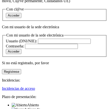
móvil, Cl@ve permanente, Ciudadanos UE)
Con cl@ve
Con mi usuario de la sede electrónica
Con mi usuario de la sede electrónica
Usuario (DNI/NIE):
Contraseña:
Si no está registrado,
por favor
Incidencias:
Incidencias de acceso
Plazo de presentación:
Abierto