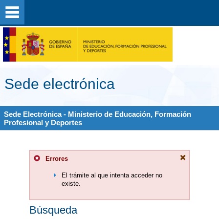
Sede electrónica
Sede Electrónica - Ministerio de Educación, Formación
Profesional y Deportes
Errores
El trámite al que intenta acceder no
existe.
Búsqueda