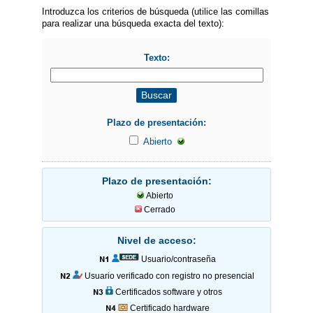
Introduzca los criterios de búsqueda (utilice las comillas
para realizar una búsqueda exacta del texto):
Texto:
Plazo de presentación:
Abierto
Plazo de presentación:
Abierto
Cerrado
Nivel de acceso:
Usuario/contraseña
Usuario verificado con registro no presencial
Certificados software y otros
Certificado hardware