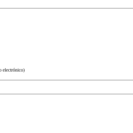
o electrónico)