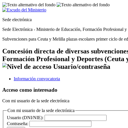
Sede electrónica
Sede Electrónica - Ministerio de Educación, Formación Profesional y
Subvenciones para Ceuta y Melilla plazas escolares primer ciclo de ed
Concesión directa de diversas subvenciones
Formación Profesional y Deportes (Ceuta y 
Información convocatoria
Acceso como interesado
Con mi usuario de la sede electrónica
Con mi usuario de la sede electrónica
Usuario (DNI/NIE):
Contraseña: