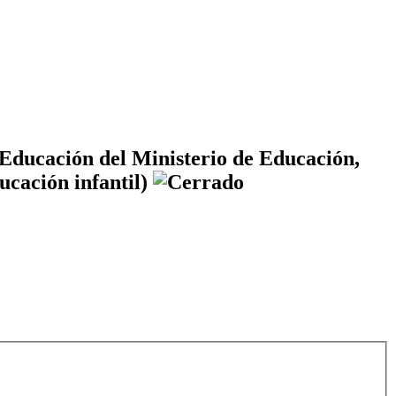
 Educación del Ministerio de Educación,
ucación infantil)