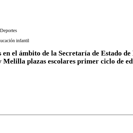
 Deportes
ucación infantil
 en el ámbito de la Secretaría de Estado de
Melilla plazas escolares primer ciclo de ed