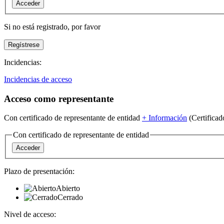
Si no está registrado,
por favor
Incidencias:
Incidencias de acceso
Acceso como representante
Con certificado de representante de entidad
+
Información
(Certificad
Con certificado de representante de entidad
Plazo de presentación:
Abierto
Cerrado
Nivel de acceso: