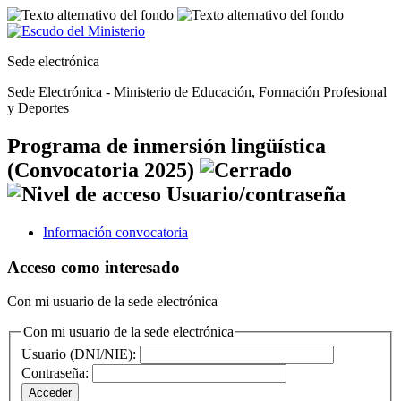
Sede electrónica
Sede Electrónica - Ministerio de Educación, Formación Profesional
y Deportes
Programa de inmersión lingüística
(Convocatoria 2025)
Información convocatoria
Acceso como interesado
Con mi usuario de la sede electrónica
Con mi usuario de la sede electrónica
Usuario (DNI/NIE):
Contraseña: