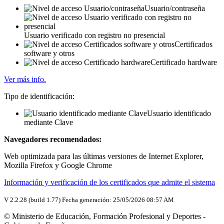
Usuario/contraseña
Usuario verificado con registro no presencial
Certificados
software y otros
Certificado hardware
Ver más info.
Tipo de identificación:
Usuario identificado
mediante Clave
Navegadores recomendados:
Web optimizada para las últimas versiones de Internet Explorer,
Mozilla Firefox y Google Chrome
Información y verificación de los certificados que admite el sistema
V 2.2.28 (build 1.77) Fecha generación: 25/05/2026 08:57 AM
© Ministerio de Educación, Formación Profesional y Deportes -