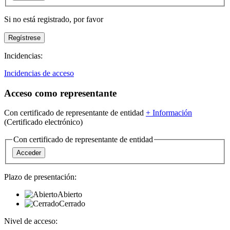
Si no está registrado,
por favor
Incidencias:
Incidencias de acceso
Acceso como representante
Con certificado de representante de entidad
+
Información
(Certificado electrónico)
Con certificado de representante de entidad
Plazo de presentación:
Abierto
Cerrado
Nivel de acceso: