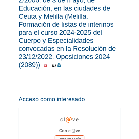
2/2006, de 3 de mayo, de
Educación, en las ciudades de
Ceuta y Melilla (Melilla.
Formación de listas de interinos
para el curso 2024-2025 del
Cuerpo y Especialidades
convocadas en la Resolución de
23/12/2022. Oposiciones 2024
(2089))
Acceso como interesado
Con cl@ve