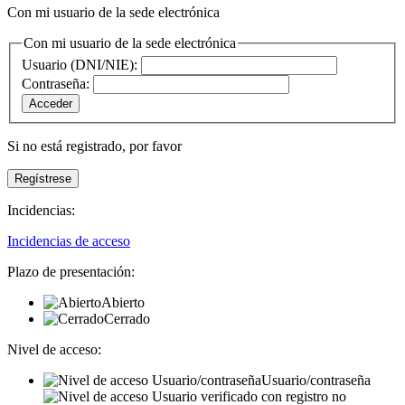
Con mi usuario de la sede electrónica
Con mi usuario de la sede electrónica
Usuario (DNI/NIE):
Contraseña:
Si no está registrado,
por favor
Incidencias:
Incidencias de acceso
Plazo de presentación:
Abierto
Cerrado
Nivel de acceso:
Usuario/contraseña