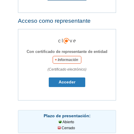
Acceso como representante
Con certificado de representante de entidad
+
Información
(Certificado electrónico)
Plazo de presentación:
Abierto
Cerrado