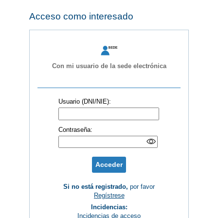
Acceso como interesado
Con mi usuario de la sede electrónica
Usuario (DNI/NIE):
Contraseña:
Si no está registrado,
por favor
Incidencias:
Incidencias de acceso