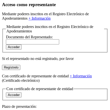
Acceso como representante
Mediante poderes inscritos en el Registro Electrónico de
Apoderamientos
+
Información
Mediante poderes inscritos en el Registro Electrónico de
Apoderamientos
Documento del Representado:
Si el representado no está registrado,
por favor
Con certificado de representante de entidad
+
Información
(Certificado electrónico)
Con certificado de representante de entidad
Plazo de presentación: