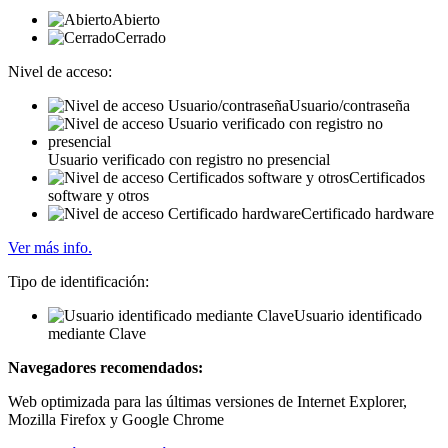
Abierto
Cerrado
Nivel de acceso:
Usuario/contraseña
Usuario verificado con registro no presencial
Certificados
software y otros
Certificado hardware
Ver más info.
Tipo de identificación:
Usuario identificado
mediante Clave
Navegadores recomendados:
Web optimizada para las últimas versiones de Internet Explorer,
Mozilla Firefox y Google Chrome