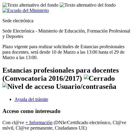
Sede electrónica
Sede Electrónica - Ministerio de Educación, Formación Profesional
y Deportes
Plazo vigente para realizar solicitudes de Estancias profesionales
para docentes, será desde 10 de Marzo a las 13:00 hasta el 29 de
Marzo a las 13:00.
Estancias profesionales para docentes
(Convocatoria 2016/2017)
Ayuda del trámite
Acceso como interesado
Con cl@ve
+
Información
(DNIe/Certificado electrónico, Cl@ve
móvil, Cl@ve permanente, Ciudadanos UE)