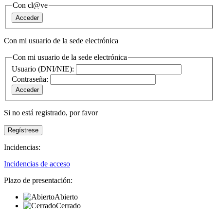
Con cl@ve
Con mi usuario de la sede electrónica
Con mi usuario de la sede electrónica
Usuario (DNI/NIE):
Contraseña:
Si no está registrado,
por favor
Incidencias:
Incidencias de acceso
Plazo de presentación:
Abierto
Cerrado