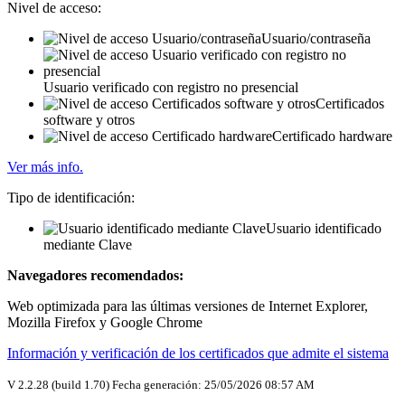
Nivel de acceso:
Usuario/contraseña
Usuario verificado con registro no presencial
Certificados
software y otros
Certificado hardware
Ver más info.
Tipo de identificación:
Usuario identificado
mediante Clave
Navegadores recomendados:
Web optimizada para las últimas versiones de Internet Explorer,
Mozilla Firefox y Google Chrome
Información y verificación de los certificados que admite el sistema
V 2.2.28 (build 1.70) Fecha generación: 25/05/2026 08:57 AM