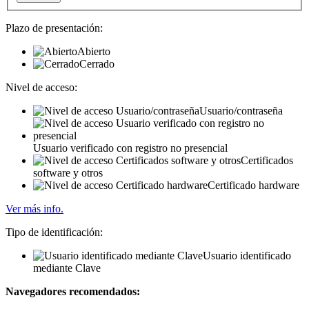
Plazo de presentación:
Abierto
Cerrado
Nivel de acceso:
Usuario/contraseña
Usuario verificado con registro no presencial
Certificados
software y otros
Certificado hardware
Ver más info.
Tipo de identificación:
Usuario identificado
mediante Clave
Navegadores recomendados: