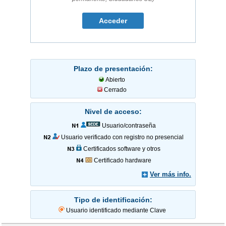
Plazo de presentación:
Abierto
Cerrado
Nivel de acceso:
Usuario/contraseña
Usuario verificado con registro no presencial
Certificados software y otros
Certificado hardware
Ver más info.
Tipo de identificación:
Usuario identificado mediante Clave