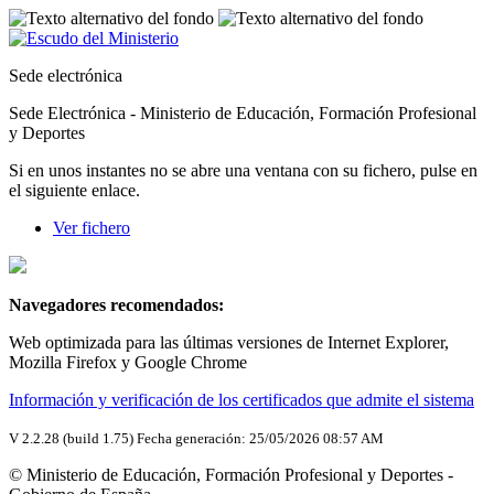
Sede electrónica
Sede Electrónica - Ministerio de Educación, Formación Profesional
y Deportes
Si en unos instantes no se abre una ventana con su fichero, pulse en
el siguiente enlace.
Ver fichero
Navegadores recomendados:
Web optimizada para las últimas versiones de Internet Explorer,
Mozilla Firefox y Google Chrome
Información y verificación de los certificados que admite el sistema
V 2.2.28 (build 1.75) Fecha generación: 25/05/2026 08:57 AM
© Ministerio de Educación, Formación Profesional y Deportes -