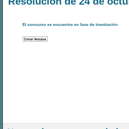
Resolución de 24 de octu
El concurso se encuentra en fase de tramitación