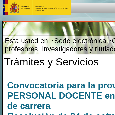
Está usted en:
Sede electrónica
profesores, investigadores y titula
Trámites y Servicios
Convocatoria para la pro
PERSONAL DOCENTE en el 
de carrera