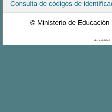
Consulta de códigos de identific
© Ministerio de Educación
Accesibilidad