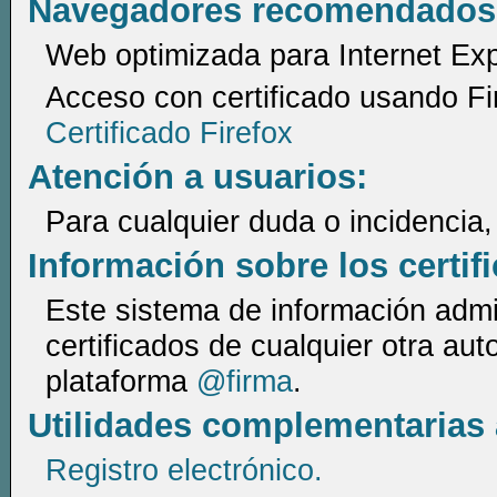
Navegadores recomendados
Web optimizada para Internet Expl
Acceso con certificado usando Fir
Certificado Firefox
Atención a usuarios:
Para cualquier duda o incidencia,
Información sobre los certif
Este sistema de información admi
certificados de cualquier otra aut
plataforma
@firma
.
Utilidades complementarias a
Registro electrónico.