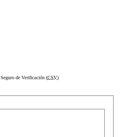
Seguro de Verificación (
CSV
)