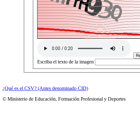
Escriba el texto de la imagen
¿Qué es el CSV? (Antes denominado CID)
© Ministerio de Educación, Formación Profesional y Deportes