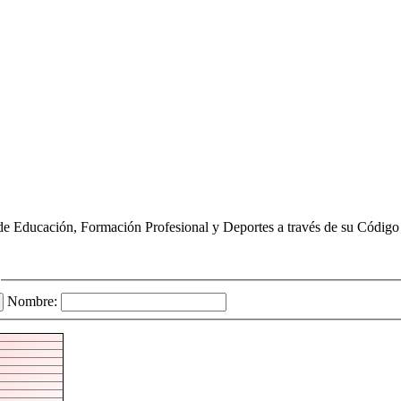
de Educación, Formación Profesional y Deportes a través de su Código 
Nombre: