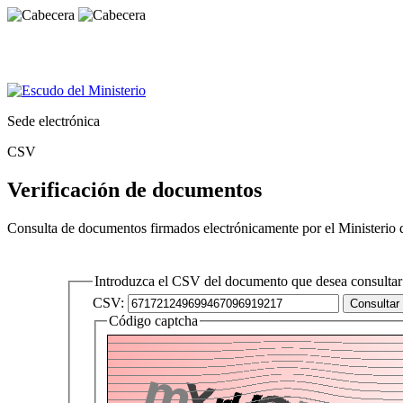
Sede electrónica
CSV
Verificación de documentos
Consulta de documentos firmados electrónicamente por el Ministerio 
Introduzca el CSV del documento que desea consultar
CSV:
Código captcha