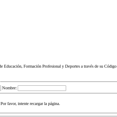
de Educación, Formación Profesional y Deportes a través de su Código 
Nombre:
Por favor, intente recargar la página.