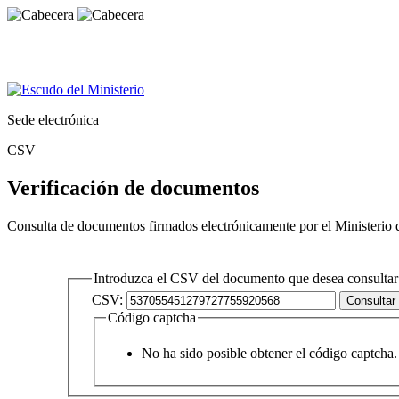
Sede electrónica
CSV
Verificación de documentos
Consulta de documentos firmados electrónicamente por el Ministerio 
Introduzca el CSV del documento que desea consultar
CSV:
Código captcha
No ha sido posible obtener el código captcha. 