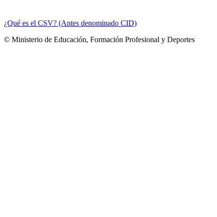
¿Qué es el CSV? (Antes denominado CID)
© Ministerio de Educación, Formación Profesional y Deportes