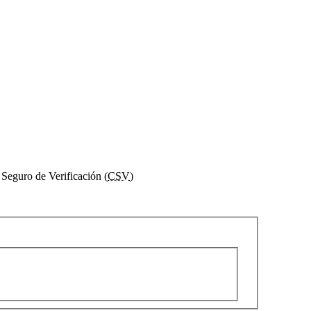
Seguro de Verificación (
CSV
)