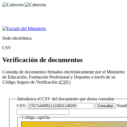
Sede electrónica
CSV
Verificación de documentos
Consulta de documentos firmados electrónicamente por el Ministerio
de Educación, Formación Profesional y Deportes a través de su
Código Seguro de Verificación (
CSV
)
Introduzca el CSV del documento que desea consultar
CSV:
Nomb
Código captcha