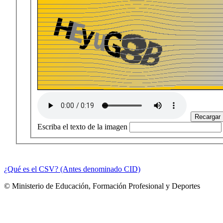
Escriba el texto de la imagen
¿Qué es el CSV? (Antes denominado CID)
© Ministerio de Educación, Formación Profesional y Deportes